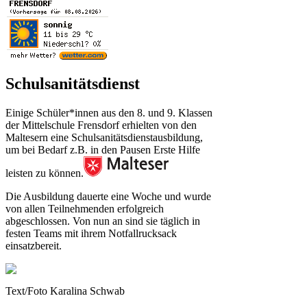
Schulsanitätsdienst
Einige Schüler*innen aus den 8. und 9. Klassen
der Mittelschule Frensdorf erhielten von den
Maltesern eine Schulsanitätsdienstausbildung,
um bei Bedarf z.B. in den Pausen Erste Hilfe
leisten zu können.
Die Ausbildung dauerte eine Woche und wurde
von allen Teilnehmenden erfolgreich
abgeschlossen. Von nun an sind sie täglich in
festen Teams mit ihrem Notfallrucksack
einsatzbereit.
Text/Foto Karalina Schwab