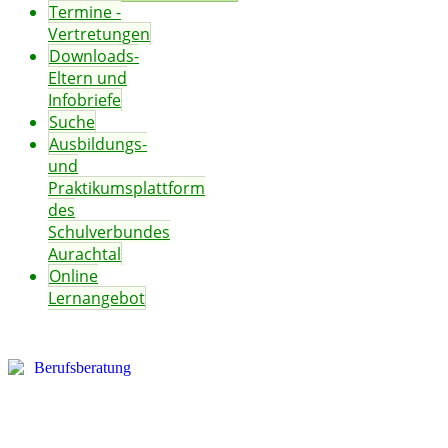
Termine -
Vertretungen
Downloads-
Eltern und
Infobriefe
Suche
Ausbildungs-
und
Praktikumsplattform
des
Schulverbundes
Aurachtal
Online
Lernangebot