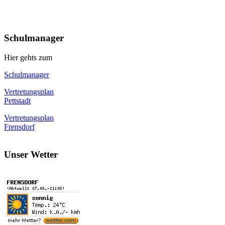
Schulmanager
Hier gehts zum
Schulmanager
Vertretungsplan
Pettstadt
Vertretungsplan
Frensdorf
Unser Wetter