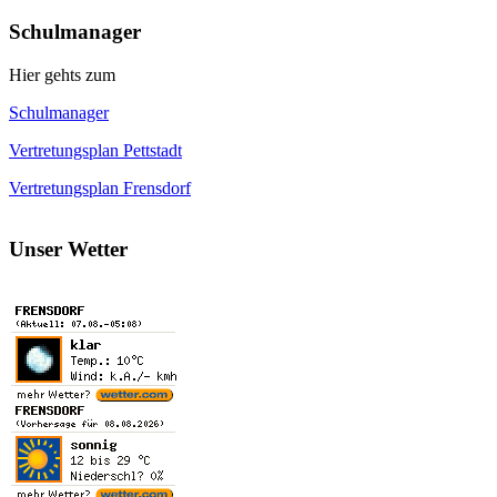
Schulmanager
Hier gehts zum
Schulmanager
Vertretungsplan Pettstadt
Vertretungsplan Frensdorf
Unser Wetter