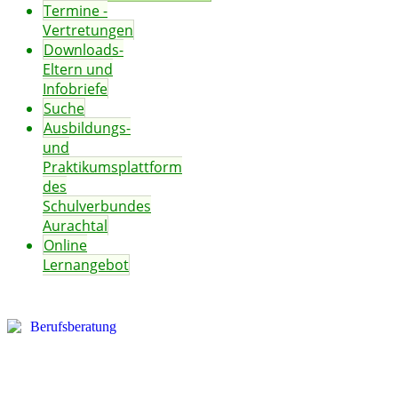
Termine -
Vertretungen
Downloads-
Eltern und
Infobriefe
Suche
Ausbildungs-
und
Praktikumsplattform
des
Schulverbundes
Aurachtal
Online
Lernangebot