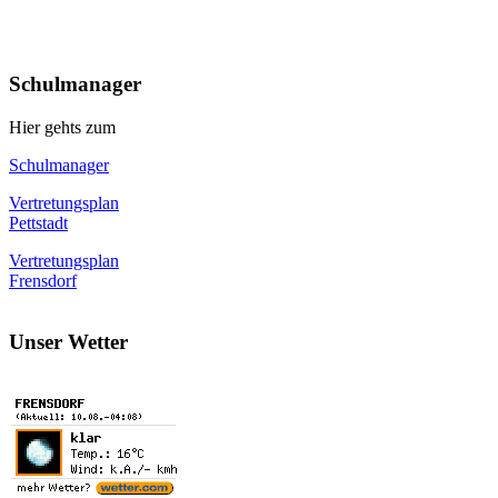
Schulmanager
Hier gehts zum
Schulmanager
Vertretungsplan
Pettstadt
Vertretungsplan
Frensdorf
Unser Wetter