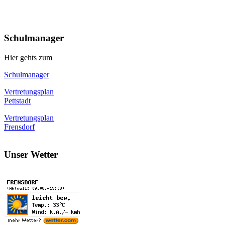
Schulmanager
Hier gehts zum
Schulmanager
Vertretungsplan
Pettstadt
Vertretungsplan
Frensdorf
Unser Wetter