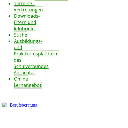
Termine -
Vertretungen
Downloads-
Eltern und
Infobriefe
Suche
Ausbildungs-
und
Praktikumsplattform
des
Schulverbundes
Aurachtal
Online
Lernangebot