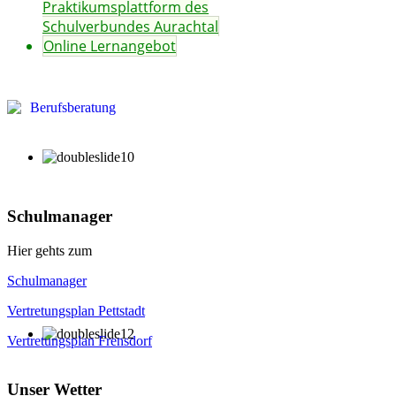
Praktikumsplattform des
Schulverbundes Aurachtal
Online Lernangebot
Schulmanager
Hier gehts zum
Schulmanager
Vertretungsplan Pettstadt
Vertretungsplan Frensdorf
Unser Wetter