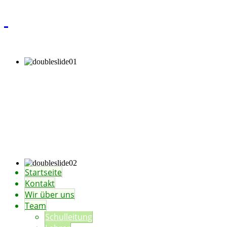
Startseite
Kontakt
Wir über uns
Team
Schulleitung