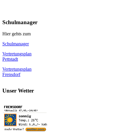
Schulmanager
Hier gehts zum
Schulmanager
Vertretungsplan
Pettstadt
Vertretungsplan
Frensdorf
Unser Wetter