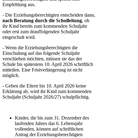
Empfehlung aus.
- Die Erziehungsberechtigten entscheiden dann,
nach Beratung durch die Schulleitung
, ob
ihr Kind bereits zum kommenden Schuljahr
oder erst zum drauffolgenden Schuljahr
eingeschult wird.
- Wenn die Erziehungsberechtigten die
Einschulung auf das folgende Schuljahr
verschieben möchten, müssen sie das der
Schule bis spätestens 10. April 2026 schriftlich
mitteilen. Eine Fristverlängerung ist nicht
möglich.
- Geben die Eltern bis 10. April 2026 keine
Erklärung ab, wird ihr Kind zum kommenden
Schuljahr (Schuljahr 2026/27) schulpflichtig.
Kinder, die bis zum 31. Dezember des
laufenden Jahres das 6. Lebensjahr
vollenden, können auf schriftlichen
Antrag der Erziehungsberechtigten