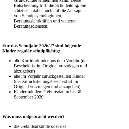
Grundschule teilnehmen kann. Diese
Entscheidung trifft die Schulleitung. Sie
stützt sich dabei auch auf die Aussagen
von Schulpsychologinnen,
Beratungslehrkräften und weiteren
Beratungsdiensten.
Für das Schuljahr 2026/27 sind folgende
Kinder regulär schulpflichtig:
alle Korridorkinder aus dem Vorjahr (der
Bescheid ist im Original vorzulegen und
abzugeben)
alle im Vorjahr zurückgestellten Kinder
(der Zurückstellungsbescheid ist im
Original vorzulegen und abzugeben)
Kinder mit dem Geburtsdatum bis 30.
September 2020
Was muss mitgebracht werden?
die Geburtsurkunde oder das