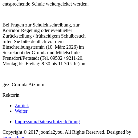
entsprechende Schule weitergeleitet werden.
Bei Fragen zur Schuleinschreibung, zur
Korridor-Regelung oder eventueller
Zurückstellung / frühzeitigem Schulbesuch
rufen Sie bitte deutlich vor dem
Einschreibungstermin (10. März 2026) im
Sekretariat der Grund- und Mittelschule
Frensdorf/Pettstadt (Tel. 09502 / 9211-20,
Montag bis Freitag: 8.30 bis 11.30 Uhr) an.
gez. Cordula Atzhorn
Rektorin
Zurück
Weiter
Impressum/Datenschutzerklärung
Copyright © 2017 joomla2you. All Rights Reserved.
Designed by
joomla2you