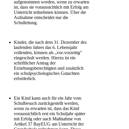
aufgenommen werden, wenn zu erwarten
ist, dass sie voraussichtlich mit Erfolg am
Unterricht teilnehmen können. Über die
Aufnahme entscheidet nur die
Schulleitung.
Kinder, die nach dem 31. Dezember des
laufenden Jahres das 6. Lebensjahr
vollenden, können als „vor-vorzeitig“
eingeschult werden. Hierzu ist ein
schriftlicher Antrag der
Erziehungsberechtigten und zusätzlich
ein schulpsychologisches Gutachten
erforderlich.
Ein Kind kann auch für ein Jahr vom
Schulbesuch zurückgestellt werden,
wenn zu erwarten ist, dass das Kind
voraussichtlich erst ein Schuljahr später
mit Erfolg oder nach Maßnahme von
Artikel 37 BayEUG am Unterricht der