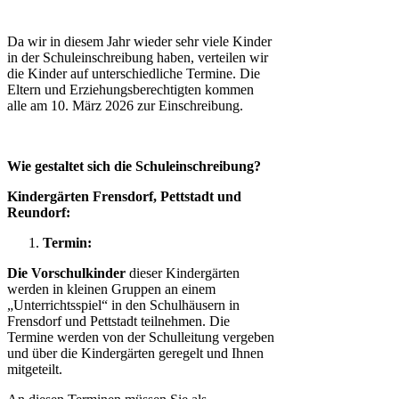
Da wir in diesem Jahr wieder sehr viele Kinder
in der Schuleinschreibung haben, verteilen wir
die Kinder auf unterschiedliche Termine. Die
Eltern und Erziehungsberechtigten kommen
alle am 10. März 2026 zur Einschreibung.
Wie gestaltet sich die Schuleinschreibung?
Kindergärten Frensdorf, Pettstadt und
Reundorf:
Termin:
Die Vorschulkinder
dieser Kindergärten
werden in kleinen Gruppen an einem
„Unterrichtsspiel“ in den Schulhäusern in
Frensdorf und Pettstadt teilnehmen. Die
Termine werden von der Schulleitung vergeben
und über die Kindergärten geregelt und Ihnen
mitgeteilt.