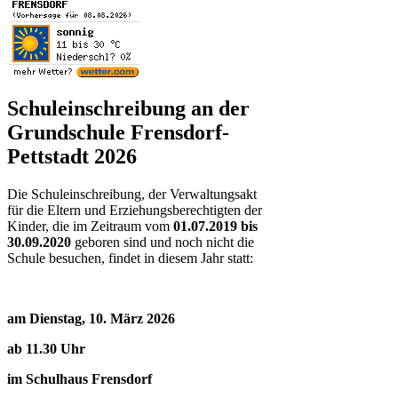
Schuleinschreibung an der
Grundschule Frensdorf-
Pettstadt 2026
Die Schuleinschreibung, der Verwaltungsakt
für die Eltern und Erziehungsberechtigten der
Kinder, die im Zeitraum vom
01.07.2019 bis
30.09.2020
geboren sind und noch nicht die
Schule besuchen, findet in diesem Jahr statt:
am Dienstag, 10. März 2026
ab 11.30 Uhr
im Schulhaus Frensdorf