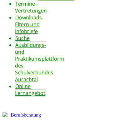
Termine -
Vertretungen
Downloads-
Eltern und
Infobriefe
Suche
Ausbildungs-
und
Praktikumsplattform
des
Schulverbundes
Aurachtal
Online
Lernangebot