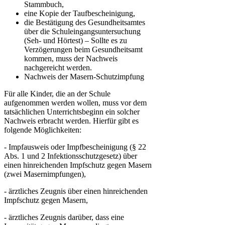
Stammbuch,
eine Kopie der Taufbescheinigung,
die Bestätigung des Gesundheitsamtes
über die Schuleingangsuntersuchung
(Seh- und Hörtest) – Sollte es zu
Verzögerungen beim Gesundheitsamt
kommen, muss der Nachweis
nachgereicht werden.
Nachweis der Masern-Schutzimpfung
Für alle Kinder, die an der Schule
aufgenommen werden wollen, muss vor dem
tatsächlichen Unterrichtsbeginn ein solcher
Nachweis erbracht werden. Hierfür gibt es
folgende Möglichkeiten:
- Impfausweis oder Impfbescheinigung (§ 22
Abs. 1 und 2 Infektionsschutzgesetz) über
einen hinreichenden Impfschutz gegen Masern
(zwei Masernimpfungen),
- ärztliches Zeugnis über einen hinreichenden
Impfschutz gegen Masern,
- ärztliches Zeugnis darüber, dass eine