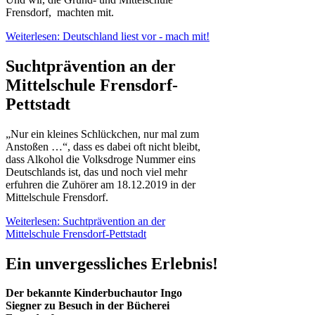
Frensdorf, machten mit.
Weiterlesen: Deutschland liest vor - mach mit!
Suchtprävention an der
Mittelschule Frensdorf-
Pettstadt
„Nur ein kleines Schlückchen, nur mal zum
Anstoßen …“, dass es dabei oft nicht bleibt,
dass Alkohol die Volksdroge Nummer eins
Deutschlands ist, das und noch viel mehr
erfuhren die Zuhörer am 18.12.2019 in der
Mittelschule Frensdorf.
Weiterlesen: Suchtprävention an der
Mittelschule Frensdorf-Pettstadt
Ein unvergessliches Erlebnis!
Der bekannte Kinderbuchautor Ingo
Siegner zu Besuch in der Bücherei