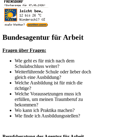
Bundesagentur für Arbeit
Fragen über Fragen:
Wie geht es für mich nach dem
Schulabschluss weiter?
Weiterführende Schule oder lieber doch
gleich eine Ausbildung?
Welche Ausbildung ist für mich die
richtige?
Welche Voraussetzungen muss ich
erfüllen, um meinen Traumberuf zu
bekommen?
Wo kann ich Praktika machen?
Wie finde ich Ausbildungsstellen?
Berufsberatung der Agentur für Arbeit