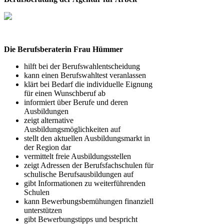
Die Berufsberaterin Frau Hümmer
hilft bei der Berufswahlentscheidung
kann einen Berufswahltest veranlassen
klärt bei Bedarf die individuelle Eignung
für einen Wunschberuf ab
informiert über Berufe und deren
Ausbildungen
zeigt alternative
Ausbildungsmöglichkeiten auf
stellt den aktuellen Ausbildungsmarkt in
der Region dar
vermittelt freie Ausbildungsstellen
zeigt Adressen der Berufsfachschulen für
schulische Berufsausbildungen auf
gibt Informationen zu weiterführenden
Schulen
kann Bewerbungsbemühungen finanziell
unterstützen
gibt Bewerbungstipps und bespricht