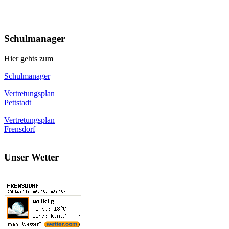
Schulmanager
Hier gehts zum
Schulmanager
Vertretungsplan
Pettstadt
Vertretungsplan
Frensdorf
Unser Wetter