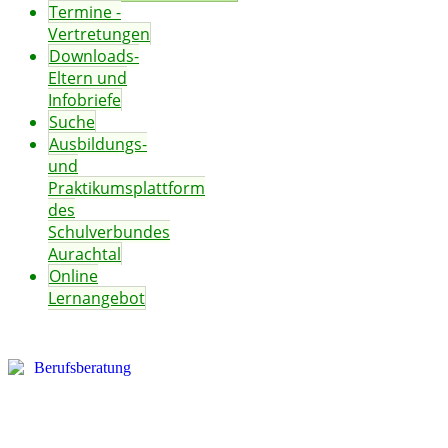
Termine -
Vertretungen
Downloads-
Eltern und
Infobriefe
Suche
Ausbildungs-
und
Praktikumsplattform
des
Schulverbundes
Aurachtal
Online
Lernangebot