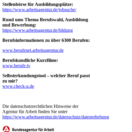
Stellenbörse für Ausbildungsplätze:
https://www.arbeitsagentur.de/jobsuche/
Rund ums Thema Berufswahl, Ausbildung
und Bewerbung:
https://www.arbeitsagentur.de/bildung
Berufsinformationen zu über 6300 Berufen:
www.berufenet.arbeitsagentur.de
Berufskundliche Kurzfilme:
www.berufe.tv
Selbsterkundungstool – welcher Beruf passt
zu mir?
www.check-u.de
Die datenschutzrechtlichen Hinweise der
Agentur für Arbeit finden Sie unter
https://www.arbeitsagentur.de/datenschutz/datenerhebung