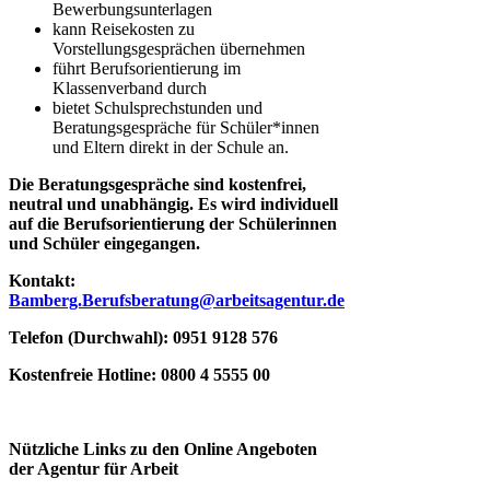
Bewerbungsunterlagen
kann Reisekosten zu
Vorstellungsgesprächen übernehmen
führt Berufsorientierung im
Klassenverband durch
bietet Schulsprechstunden und
Beratungsgespräche für Schüler*innen
und Eltern direkt in der Schule an.
Die Beratungsgespräche sind kostenfrei,
neutral und unabhängig. Es wird individuell
auf die Berufsorientierung der Schülerinnen
und Schüler eingegangen.
Kontakt:
Bamberg.Berufsberatung@arbeitsagentur.de
Telefon (Durchwahl): 0951 9128 576
Kostenfreie Hotline: 0800 4 5555 00
Nützliche Links zu den Online Angeboten
der Agentur für Arbeit