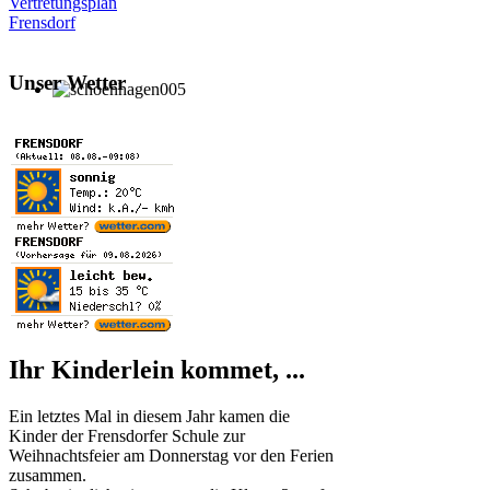
Vertretungsplan
Frensdorf
Unser Wetter
Ihr Kinderlein kommet, ...
Ein letztes Mal in diesem Jahr kamen die
Kinder der Frensdorfer Schule zur
Weihnachtsfeier am Donnerstag vor den Ferien
zusammen.