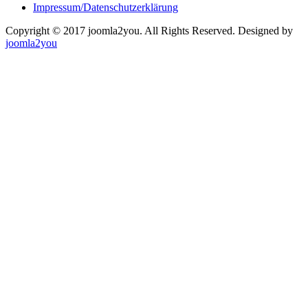
Impressum/Datenschutzerklärung
Copyright © 2017 joomla2you. All Rights Reserved.
Designed by
joomla2you