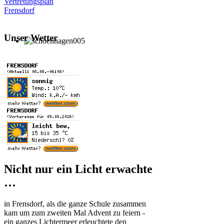
Vertretungsplan
Frensdorf
Unser Wetter
Nicht nur ein Licht erwachte
…
in Frensdorf, als die ganze Schule zusammen
kam um zum zweiten Mal Advent zu feiern -
ein ganzes Lichtermeer erleuchtete den