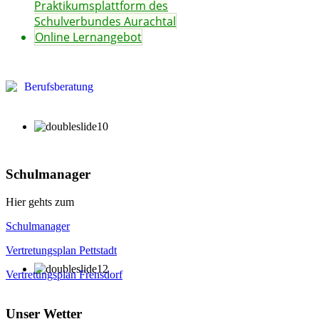
Praktikumsplattform des
Schulverbundes Aurachtal
Online Lernangebot
Schulmanager
Hier gehts zum
Schulmanager
Vertretungsplan Pettstadt
Vertretungsplan Frensdorf
Unser Wetter