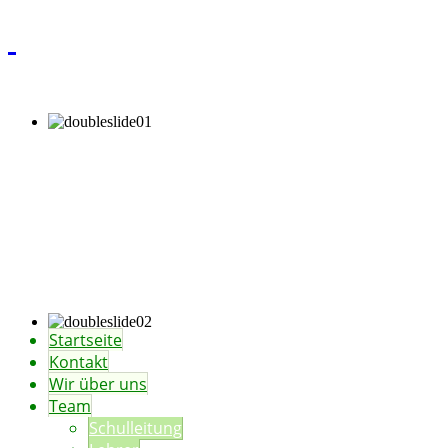
Startseite
Kontakt
Wir über uns
Team
Schulleitung