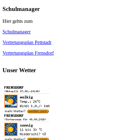
Schulmanager
Hier gehts zum
Schulmanager
Vertretungsplan Pettstadt
Vertretungsplan Frensdorf
Unser Wetter