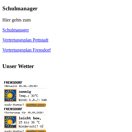
Schulmanager
Hier gehts zum
Schulmanager
Vertretungsplan Pettstadt
Vertretungsplan Frensdorf
Unser Wetter