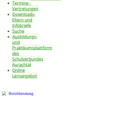
Termine -
Vertretungen
Downloads-
Eltern und
Infobriefe
Suche
Ausbildungs-
und
Praktikumsplattform
des
Schulverbundes
Aurachtal
Online
Lernangebot