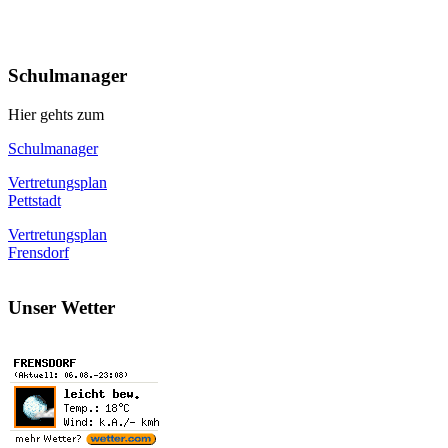
Schulmanager
Hier gehts zum
Schulmanager
Vertretungsplan
Pettstadt
Vertretungsplan
Frensdorf
Unser Wetter