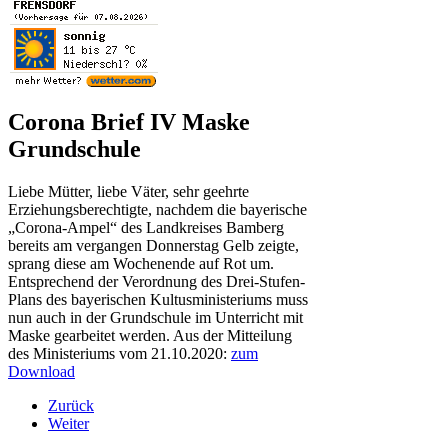
Corona Brief IV Maske
Grundschule
Liebe Mütter, liebe Väter, sehr geehrte
Erziehungsberechtigte, nachdem die bayerische
„Corona-Ampel“ des Landkreises Bamberg
bereits am vergangen Donnerstag Gelb zeigte,
sprang diese am Wochenende auf Rot um.
Entsprechend der Verordnung des Drei-Stufen-
Plans des bayerischen Kultusministeriums muss
nun auch in der Grundschule im Unterricht mit
Maske gearbeitet werden. Aus der Mitteilung
des Ministeriums vom 21.10.2020:
zum
Download
Zurück
Weiter