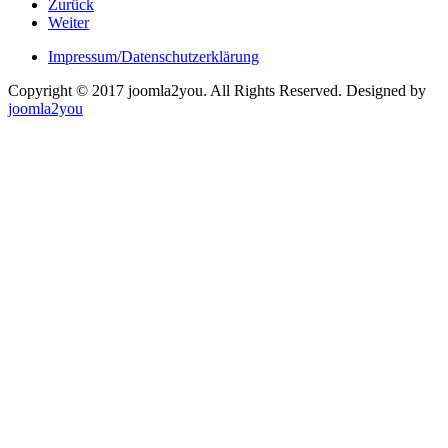
Zurück
Weiter
Impressum/Datenschutzerklärung
Copyright © 2017 joomla2you. All Rights Reserved.
Designed by
joomla2you