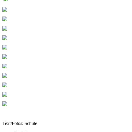
Text/Fotos: Schule