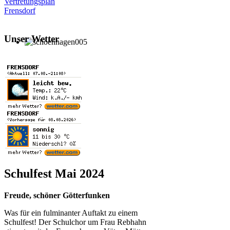
Vertretungsplan
Frensdorf
Unser Wetter
Schulfest Mai 2024
Freude, schöner Götterfunken
Was für ein fulminanter Auftakt zu einem
Schulfest! Der Schulchor um Frau Rebhahn