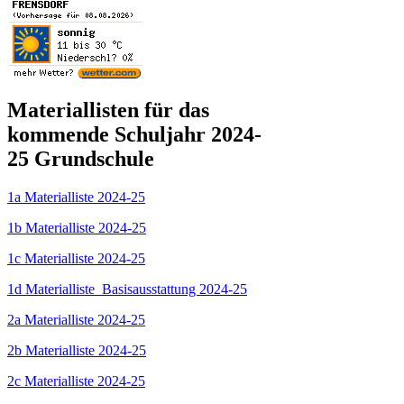
Materiallisten für das
kommende Schuljahr 2024-
25 Grundschule
1a Materialliste 2024-25
1b Materialliste 2024-25
1c Materialliste 2024-25
1d Materialliste Basisausstattung 2024-25
2a Materialliste 2024-25
2b Materialliste 2024-25
2c Materialliste 2024-25