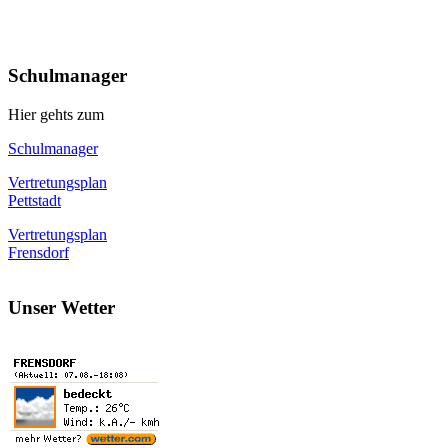
Schulmanager
Hier gehts zum
Schulmanager
Vertretungsplan
Pettstadt
Vertretungsplan
Frensdorf
Unser Wetter