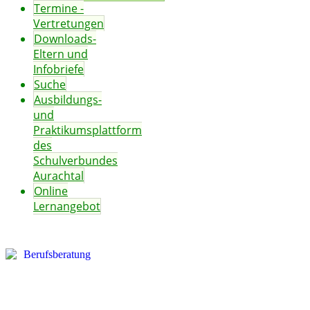
Termine -
Vertretungen
Downloads-
Eltern und
Infobriefe
Suche
Ausbildungs-
und
Praktikumsplattform
des
Schulverbundes
Aurachtal
Online
Lernangebot