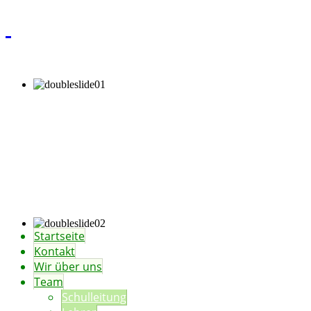
Startseite
Kontakt
Wir über uns
Team
Schulleitung