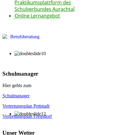
Praktikumsplattform des
Schulverbundes Aurachtal
Online Lernangebot
Schulmanager
Hier gehts zum
Schulmanager
Vertretungsplan Pettstadt
Vertretungsplan Frensdorf
Unser Wetter