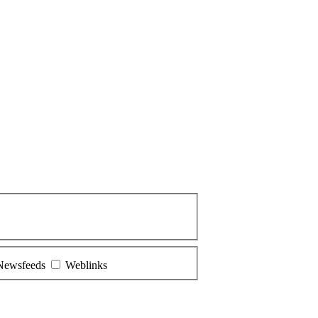
Newsfeeds
Weblinks