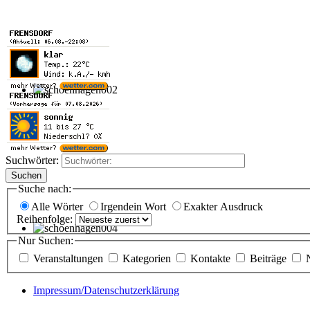
Suchwörter:
Suchen
Suche nach:
Alle Wörter
Irgendein Wort
Exakter Ausdruck
Reihenfolge:
Nur Suchen:
Veranstaltungen
Kategorien
Kontakte
Beiträge
Impressum/Datenschutzerklärung